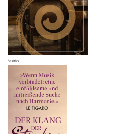
Anzeige