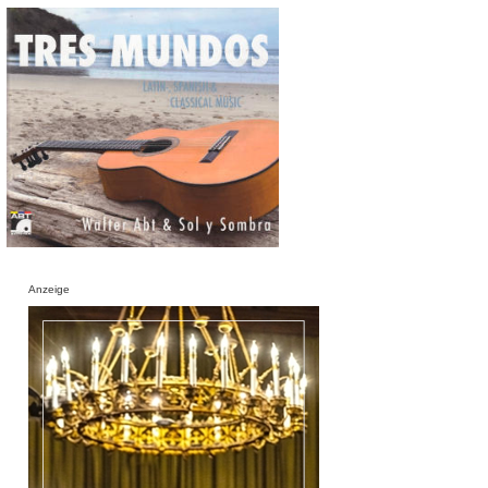
Anzeige