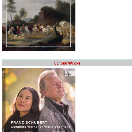
CD der Woche