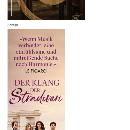
Anzeige