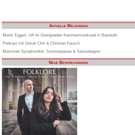
Aktuelle Meldungen
Moritz Eggert. UA im Steingraeber Kammermusiksaal in Bayreuth
Podcast mit Unsuk Chin & Christian Fausch
Münchner Symphoniker: Sommerpause & Saisonbeginn
Neue Besprechungen