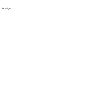
Anzeige