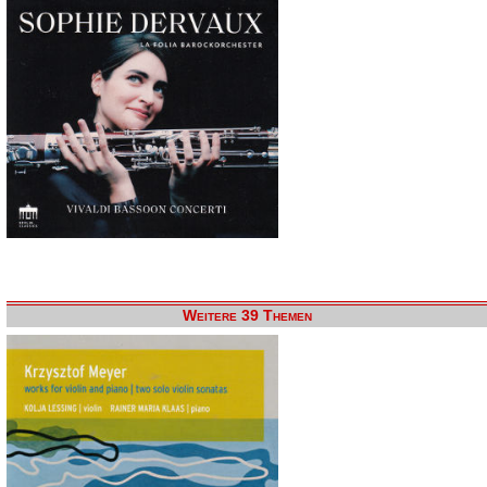
Weitere 39 Themen