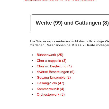
Werke (99) und Gattungen (8)
Die Werke repräsentieren nicht das vollständige We
zu denen Rezensionen bei
Klassik Heute
vorliege
Bühnenwerk (25)
Chor a cappella (3)
Chor m. Begleitung (4)
diverse Besetzungen (6)
Gesang-Ensemble (2)
Gesang-Solo (47)
Kammermusik (4)
Orchesterwerk (8)