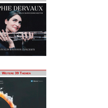
Weitere 39 Themen