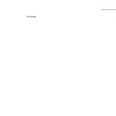
Anzeige