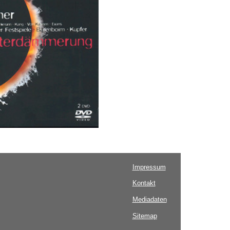
Impressum
Kontakt
Mediadaten
Sitemap