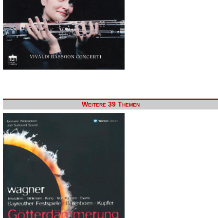
Weitere 39 Themen