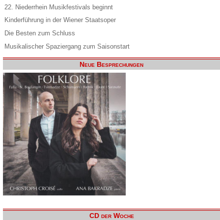
22. Niederrhein Musikfestivals beginnt
Kinderführung in der Wiener Staatsoper
Die Besten zum Schluss
Musikalischer Spaziergang zum Saisonstart
Neue Besprechungen
CD der Woche