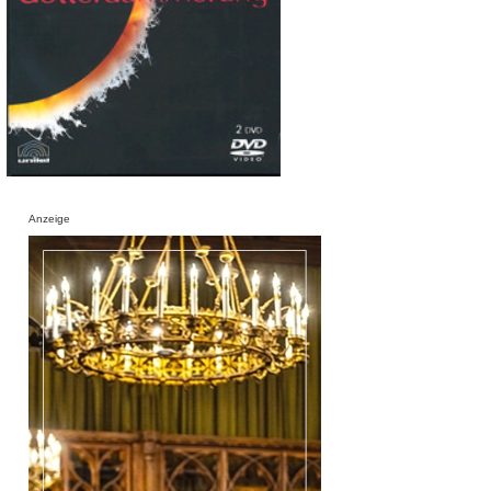
Anzeige