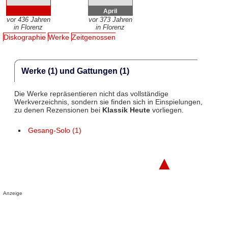
April
vor 436 Jahren
vor 373 Jahren
in Florenz
in Florenz
Diskographie
Werke
Zeitgenossen
Werke (1) und Gattungen (1)
Die Werke repräsentieren nicht das vollständige
Werkverzeichnis, sondern sie finden sich in Einspielungen,
zu denen Rezensionen bei
Klassik Heute
vorliegen.
Gesang-Solo (1)
▲
Anzeige