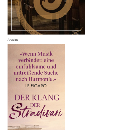
Anzeige