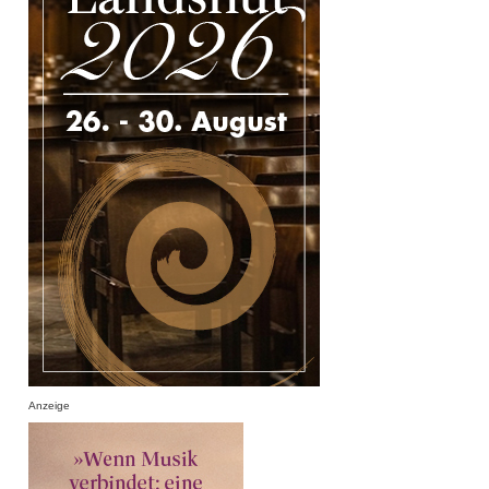
Anzeige