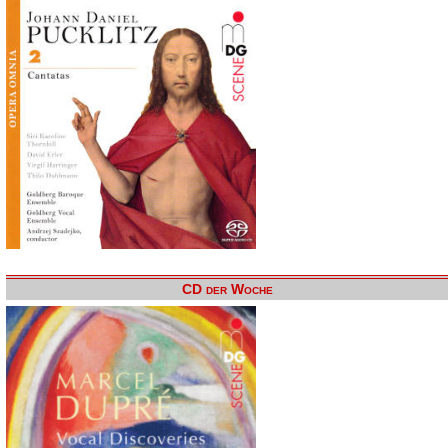
CD der Woche