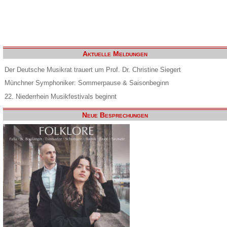
Aktuelle Meldungen
Der Deutsche Musikrat trauert um Prof. Dr. Christine Siegert
Münchner Symphoniker: Sommerpause & Saisonbeginn
22. Niederrhein Musikfestivals beginnt
Neue Besprechungen