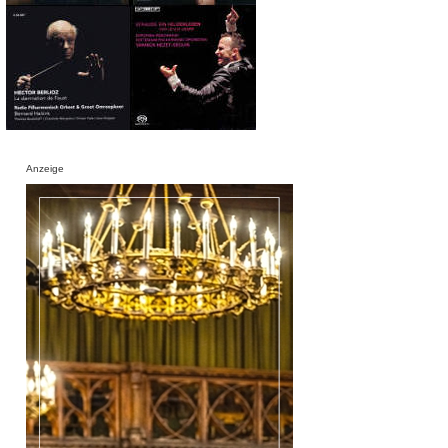
Anzeige