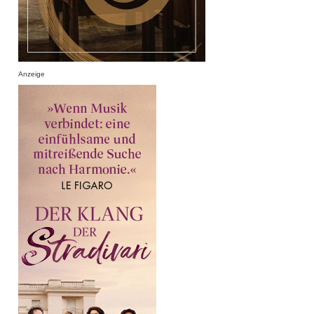
Anzeige