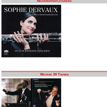
Neuveröffentlichungen
Weitere 39 Themen