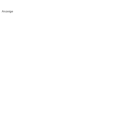
Anzeige