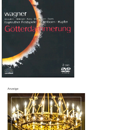
Anzeige