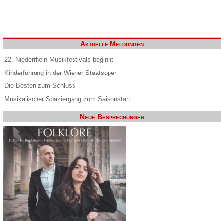
Aktuelle Meldungen
22. Niederrhein Musikfestivals beginnt
Kinderführung in der Wiener Staatsoper
Die Besten zum Schluss
Musikalischer Spaziergang zum Saisonstart
Neue Besprechungen