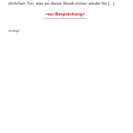
ehrlichen Ton, was an dieser Musik immer wieder für [...]
»zur Besprechung«
Anzeige