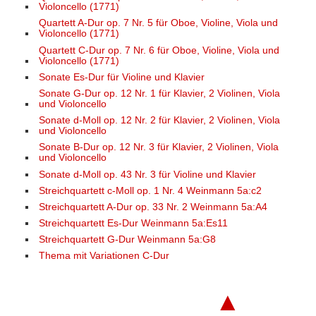
Violoncello (1771)
Quartett A-Dur op. 7 Nr. 5 für Oboe, Violine, Viola und
Violoncello (1771)
Quartett C-Dur op. 7 Nr. 6 für Oboe, Violine, Viola und
Violoncello (1771)
Sonate Es-Dur für Violine und Klavier
Sonate G-Dur op. 12 Nr. 1 für Klavier, 2 Violinen, Viola
und Violoncello
Sonate d-Moll op. 12 Nr. 2 für Klavier, 2 Violinen, Viola
und Violoncello
Sonate B-Dur op. 12 Nr. 3 für Klavier, 2 Violinen, Viola
und Violoncello
Sonate d-Moll op. 43 Nr. 3 für Violine und Klavier
Streichquartett c-Moll op. 1 Nr. 4 Weinmann 5a:c2
Streichquartett A-Dur op. 33 Nr. 2 Weinmann 5a:A4
Streichquartett Es-Dur Weinmann 5a:Es11
Streichquartett G-Dur Weinmann 5a:G8
Thema mit Variationen C-Dur
▲