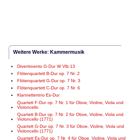
Weitere Werke: Kammermusik
Divertimento G-Dur W VIb:13
Flötenquartett B-Dur op. 7 Nr. 2
Flötenquartett G-Dur op. 7 Nr. 3
Flötenquartett C-Dur op. 7 Nr. 6
Klarinettentrio Es-Dur
Quartett F-Dur op. 7 Nr. 1 für Oboe, Violine, Viola und
Violoncello
Quartett B-Dur op. 7 Nr. 2 für Oboe, Violine, Viola und
Violoncello (1771)
Quartett G-Dur op. 7 Nr. 3 für Oboe, Violine, Viola und
Violoncello (1771)
Quartett Es-Dur op. 7 Nr. 4 für Oboe, Violine, Viola und