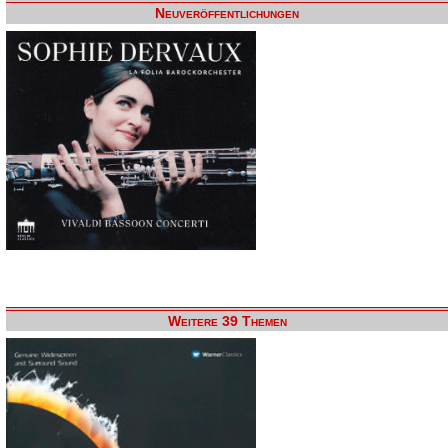
Neuveröffentlichungen
Weitere 39 Themen