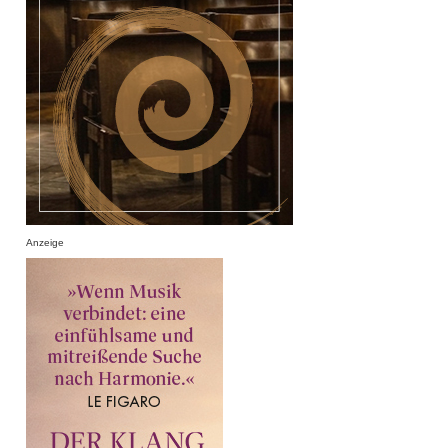
Anzeige