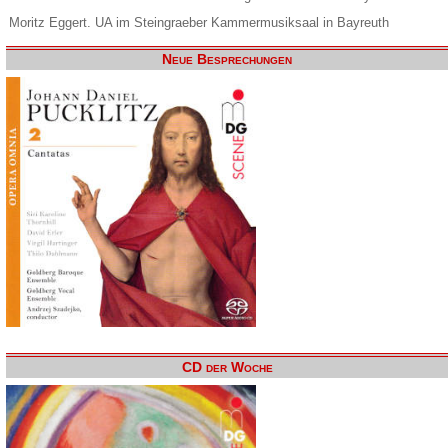
Moritz Eggert. UA im Steingraeber Kammermusiksaal in Bayreuth
Neue Besprechungen
CD der Woche