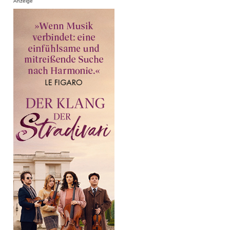
Anzeige