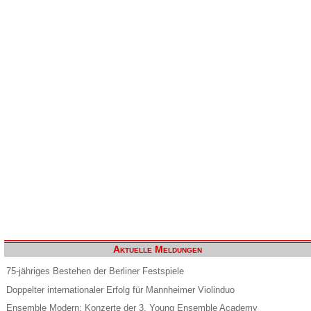
Aktuelle Meldungen
75-jähriges Bestehen der Berliner Festspiele
Doppelter internationaler Erfolg für Mannheimer Violinduo
Ensemble Modern: Konzerte der 3. Young Ensemble Academy