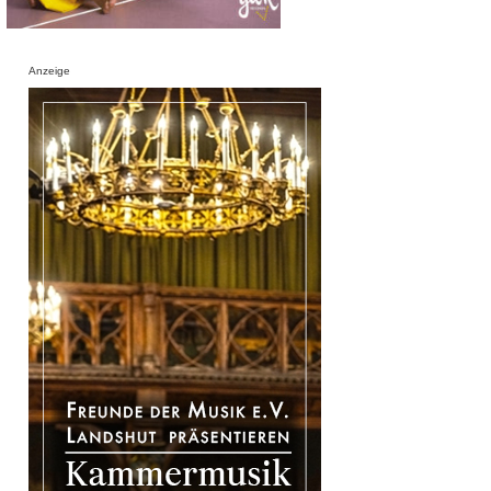
Anzeige