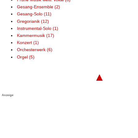
Gesang-Ensemble (2)
Gesang-Solo (11)
Gregorianik (12)
Instrumental-Solo (1)
Kammermusik (17)
Konzert (1)
Orchesterwerk (6)
Orgel (5)
▲
Anzeige