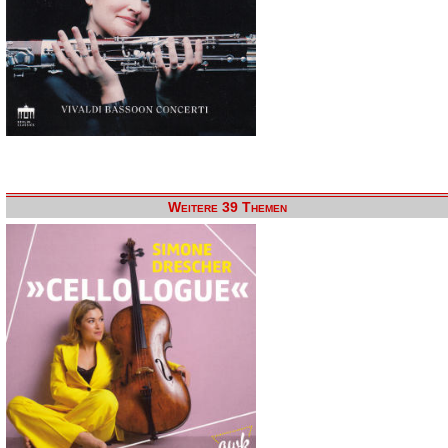
Weitere 39 Themen