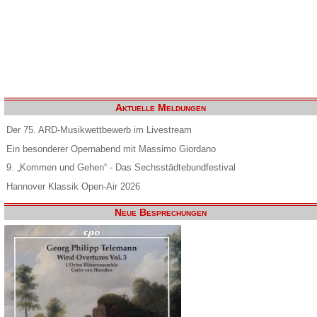
Aktuelle Meldungen
Der 75. ARD-Musikwettbewerb im Livestream
Ein besonderer Opernabend mit Massimo Giordano
9. „Kommen und Gehen“ - Das Sechsstädtebundfestival
Hannover Klassik Open-Air 2026
Neue Besprechungen