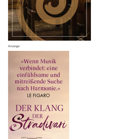
Anzeige