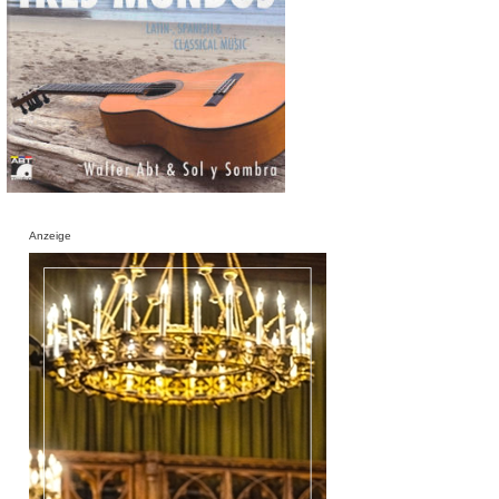
Anzeige