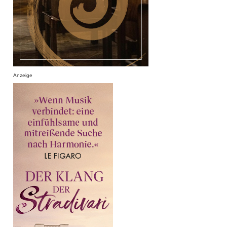
Anzeige