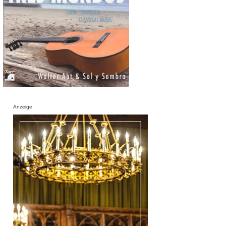
Anzeige