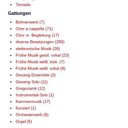
Tornado
Gattungen
Bühnenwerk (7)
Chor a cappella (71)
Chor m. Begleitung (17)
diverse Besetzungen (280)
elektronische Musik (26)
Frühe Musik geistl. vokal (23)
Frühe Musik weltl. instr. (7)
Frühe Musik weltl. vokal (8)
Gesang-Ensemble (2)
Gesang-Solo (11)
Gregorianik (12)
Instrumental-Solo (1)
Kammermusik (17)
Konzert (1)
Orchesterwerk (6)
Orgel (5)