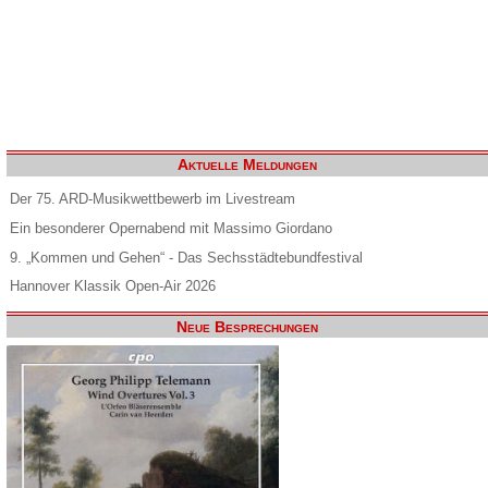
Aktuelle Meldungen
Der 75. ARD-Musikwettbewerb im Livestream
Ein besonderer Opernabend mit Massimo Giordano
9. „Kommen und Gehen“ - Das Sechsstädtebundfestival
Hannover Klassik Open-Air 2026
Neue Besprechungen