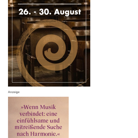
Anzeige