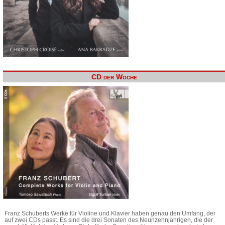
CD der Woche
Franz Schuberts Werke für Violine und Klavier haben genau den Umfang, der
auf zwei CDs passt. Es sind die drei Sonaten des Neunzehnjährigen, die der