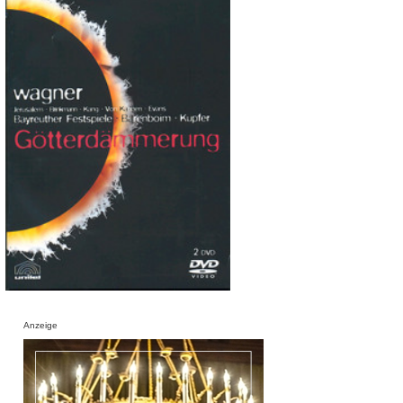
Anzeige