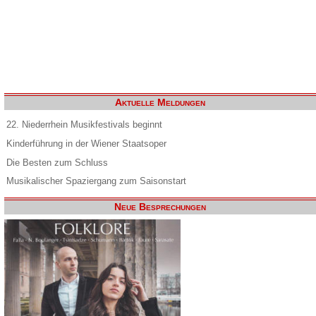
Aktuelle Meldungen
22. Niederrhein Musikfestivals beginnt
Kinderführung in der Wiener Staatsoper
Die Besten zum Schluss
Musikalischer Spaziergang zum Saisonstart
Neue Besprechungen