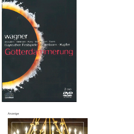
Anzeige