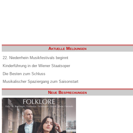
Aktuelle Meldungen
22. Niederrhein Musikfestivals beginnt
Kinderführung in der Wiener Staatsoper
Die Besten zum Schluss
Musikalischer Spaziergang zum Saisonstart
Neue Besprechungen