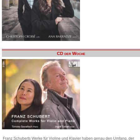
CD der Woche
Franz Schuberts Werke für Violine und Klavier haben genau den Umfang, der