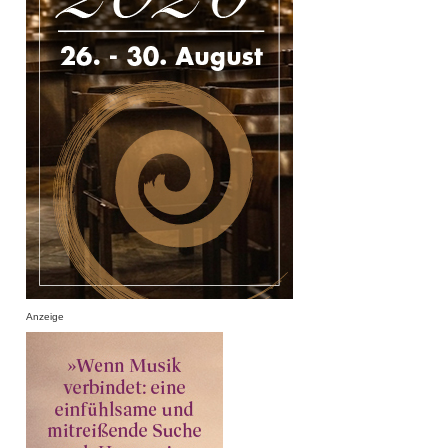
Anzeige