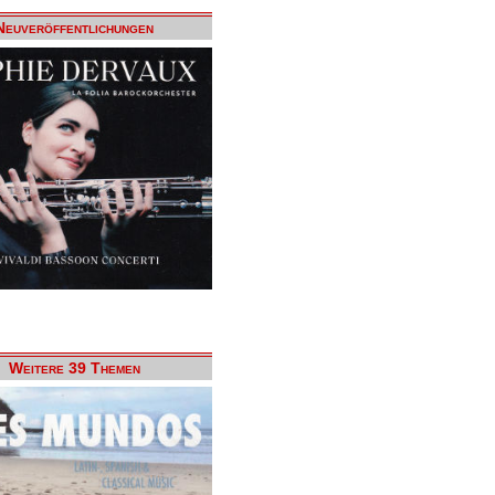
Neuveröffentlichungen
Weitere 39 Themen