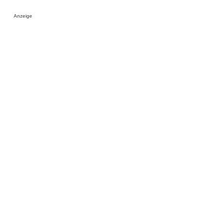
Anzeige