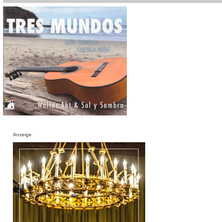
Anzeige