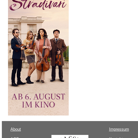
About
Impressum