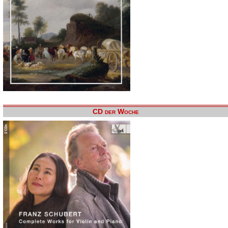
CD der Woche