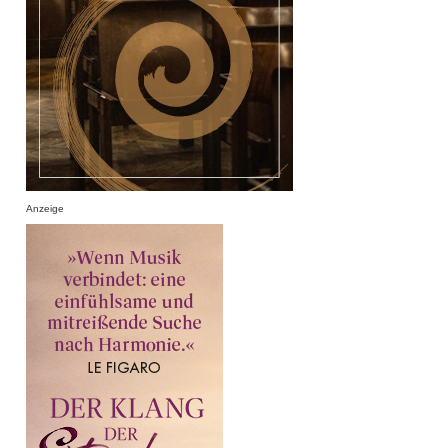
Anzeige