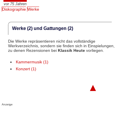
vor 75 Jahren
Diskographie
Werke
Werke (2) und Gattungen (2)
Die Werke repräsentieren nicht das vollständige
Werkverzeichnis, sondern sie finden sich in Einspielungen,
zu denen Rezensionen bei
Klassik Heute
vorliegen.
Kammermusik (1)
Konzert (1)
▲
Anzeige