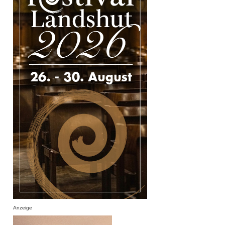
Anzeige