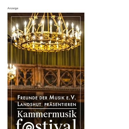
Anzeige