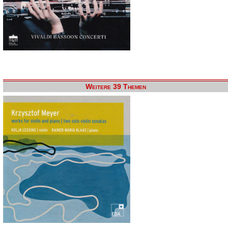
Weitere 39 Themen