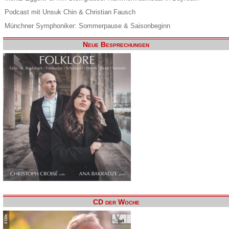
Podcast mit Unsuk Chin & Christian Fausch
Münchner Symphoniker: Sommerpause & Saisonbeginn
Neue Besprechungen
CD der Woche