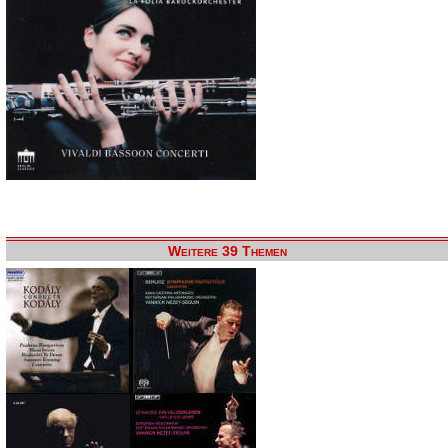
Weitere 39 Themen