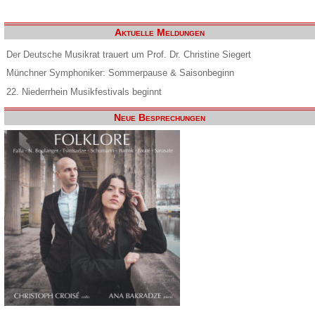
Aktuelle Meldungen
Der Deutsche Musikrat trauert um Prof. Dr. Christine Siegert
Münchner Symphoniker: Sommerpause & Saisonbeginn
22. Niederrhein Musikfestivals beginnt
Neue Besprechungen