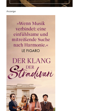
Anzeige