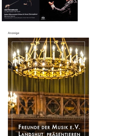
Anzeige