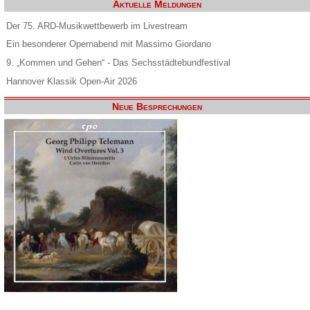
Aktuelle Meldungen
Der 75. ARD-Musikwettbewerb im Livestream
Ein besonderer Opernabend mit Massimo Giordano
9. „Kommen und Gehen“ - Das Sechsstädtebundfestival
Hannover Klassik Open-Air 2026
Neue Besprechungen