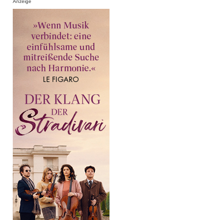
Anzeige