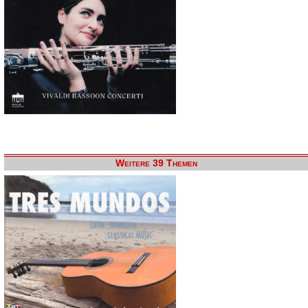
Weitere 39 Themen