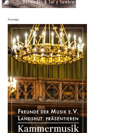
Anzeige