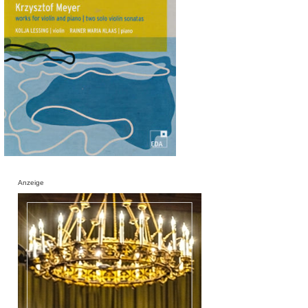
Anzeige