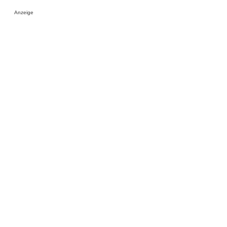
Anzeige