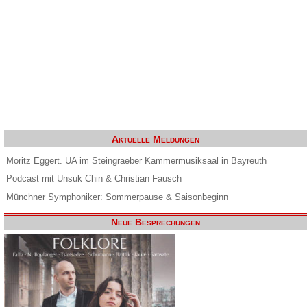
Aktuelle Meldungen
Moritz Eggert. UA im Steingraeber Kammermusiksaal in Bayreuth
Podcast mit Unsuk Chin & Christian Fausch
Münchner Symphoniker: Sommerpause & Saisonbeginn
Neue Besprechungen