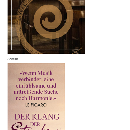
Anzeige