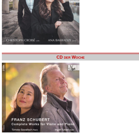
CD der Woche