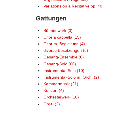
Variations on a Recitative op. 40
Gattungen
Bühnenwerk (3)
Chor a cappella (15)
Chor m. Begleitung (4)
diverse Besetzungen (6)
Gesang-Ensemble (6)
Gesang-Solo (66)
Instrumental-Solo (10)
Instrumental-Solo m. Orch. (2)
Kammermusik (21)
Konzert (4)
Orchesterwerk (16)
Orgel (2)