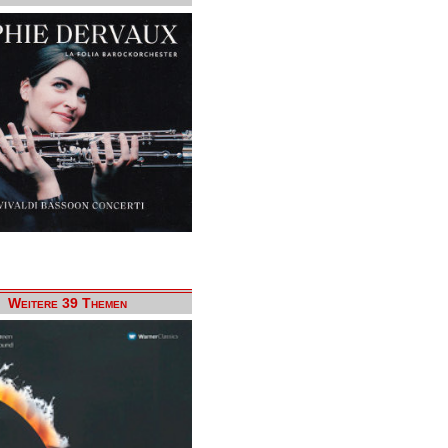
Weitere 39 Themen