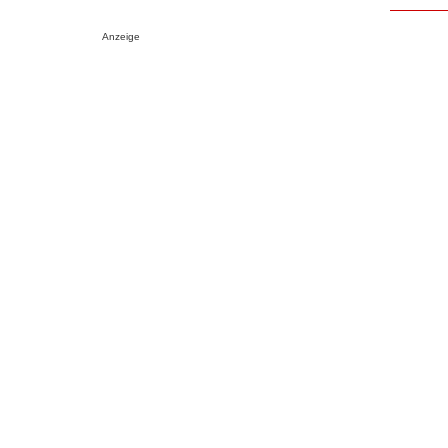
Anzeige