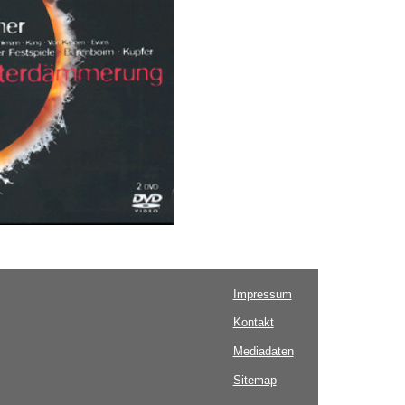
Impressum
Kontakt
Mediadaten
Sitemap