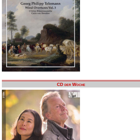
CD der Woche