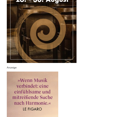
Anzeige