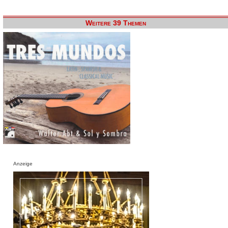
Weitere 39 Themen
Anzeige