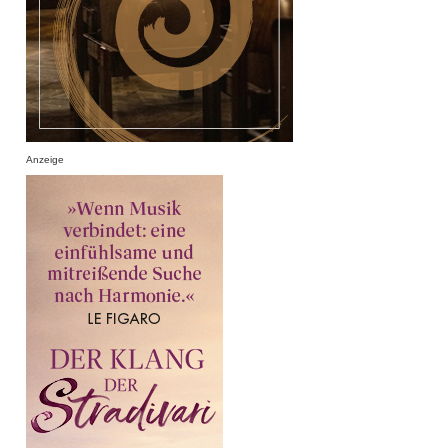
Anzeige