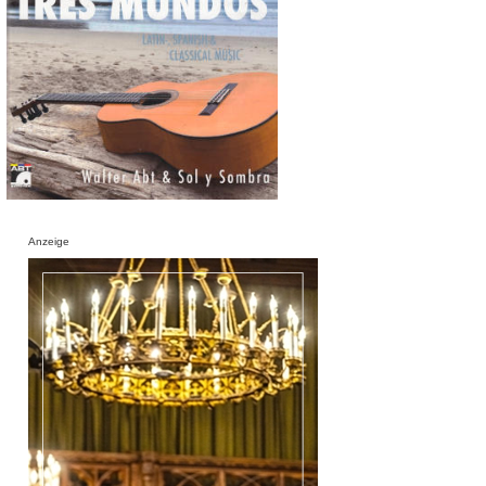
Anzeige