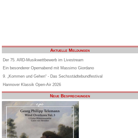
Aktuelle Meldungen
Der 75. ARD-Musikwettbewerb im Livestream
Ein besonderer Opernabend mit Massimo Giordano
9. „Kommen und Gehen“ - Das Sechsstädtebundfestival
Hannover Klassik Open-Air 2026
Neue Besprechungen