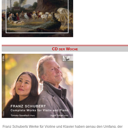
CD der Woche
Franz Schuberts Werke für Violine und Klavier haben genau den Umfang, der