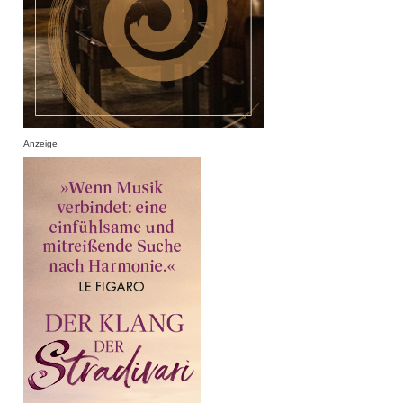
Anzeige