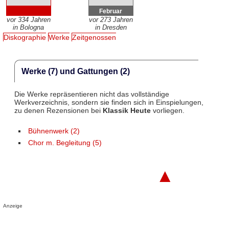
Februar
vor 334 Jahren
vor 273 Jahren
in Bologna
in Dresden
Diskographie
Werke
Zeitgenossen
Werke (7) und Gattungen (2)
Die Werke repräsentieren nicht das vollständige
Werkverzeichnis, sondern sie finden sich in Einspielungen,
zu denen Rezensionen bei
Klassik Heute
vorliegen.
Bühnenwerk (2)
Chor m. Begleitung (5)
▲
Anzeige