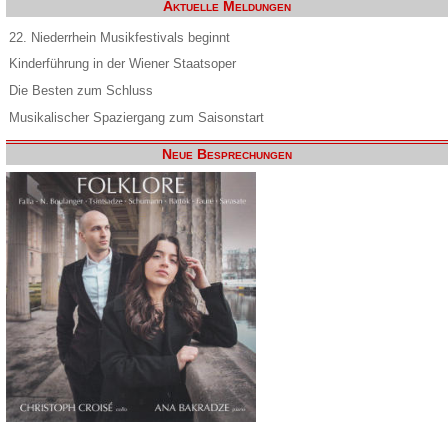
Aktuelle Meldungen
22. Niederrhein Musikfestivals beginnt
Kinderführung in der Wiener Staatsoper
Die Besten zum Schluss
Musikalischer Spaziergang zum Saisonstart
Neue Besprechungen