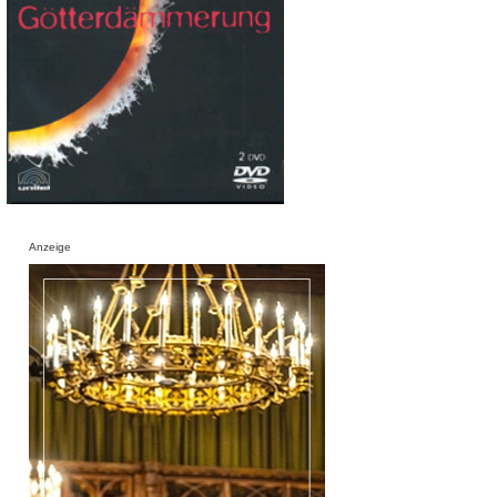
Anzeige