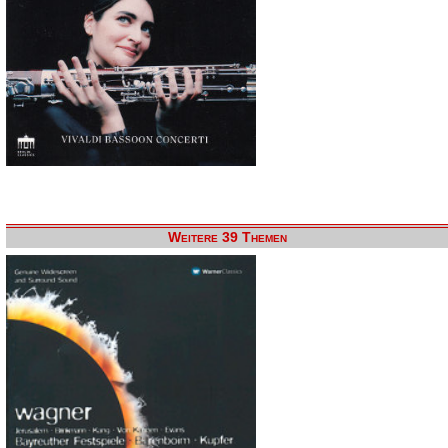
Weitere 39 Themen