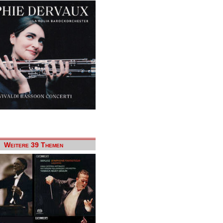
Weitere 39 Themen