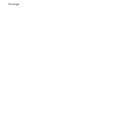
Anzeige