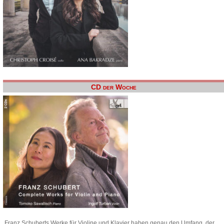
CD der Woche
Franz Schuberts Werke für Violine und Klavier haben genau den Umfang, der