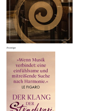
Anzeige