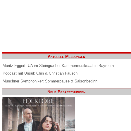
Aktuelle Meldungen
Moritz Eggert. UA im Steingraeber Kammermusiksaal in Bayreuth
Podcast mit Unsuk Chin & Christian Fausch
Münchner Symphoniker: Sommerpause & Saisonbeginn
Neue Besprechungen