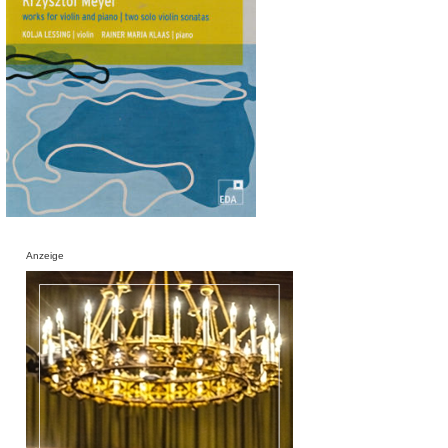
Anzeige