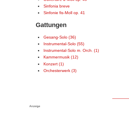
Sinfonia breve
Sinfonie fis-Moll op. 41
Gattungen
Gesang-Solo (36)
Instrumental-Solo (55)
Instrumental-Solo m. Orch. (1)
Kammermusik (12)
Konzert (1)
Orchesterwerk (3)
Anzeige