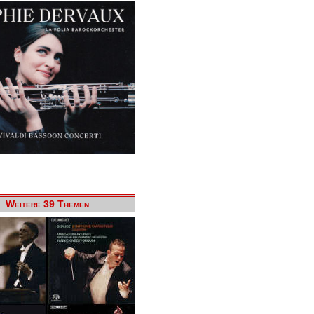
Weitere 39 Themen