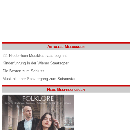
Aktuelle Meldungen
22. Niederrhein Musikfestivals beginnt
Kinderführung in der Wiener Staatsoper
Die Besten zum Schluss
Musikalischer Spaziergang zum Saisonstart
Neue Besprechungen