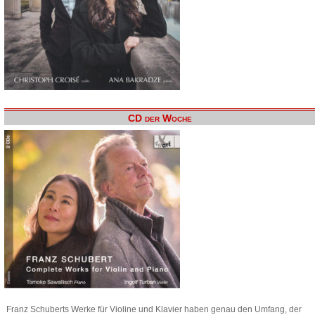
CD der Woche
Franz Schuberts Werke für Violine und Klavier haben genau den Umfang, der