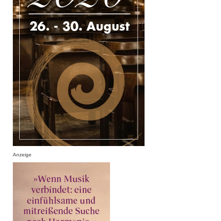
Anzeige