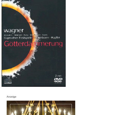
Anzeige