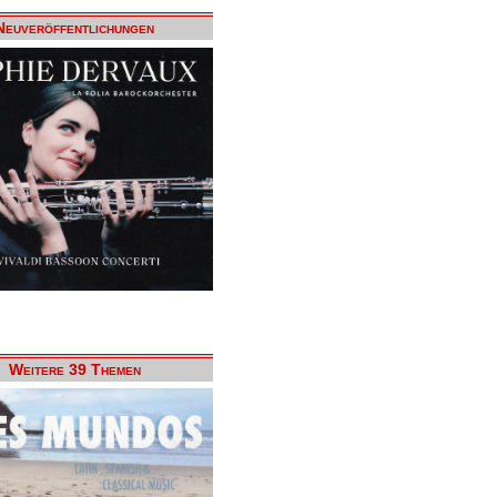
Neuveröffentlichungen
Weitere 39 Themen