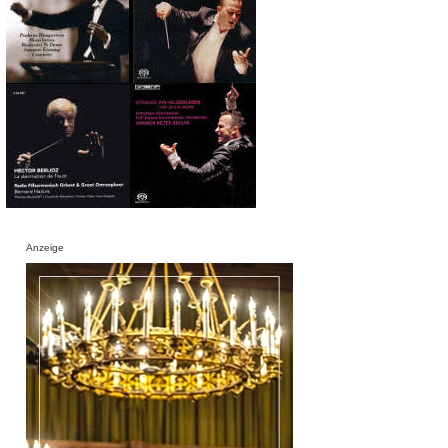
Anzeige