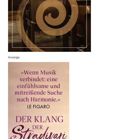
Anzeige