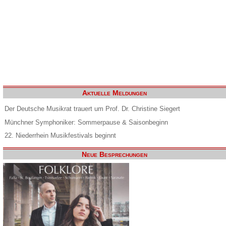
Aktuelle Meldungen
Der Deutsche Musikrat trauert um Prof. Dr. Christine Siegert
Münchner Symphoniker: Sommerpause & Saisonbeginn
22. Niederrhein Musikfestivals beginnt
Neue Besprechungen