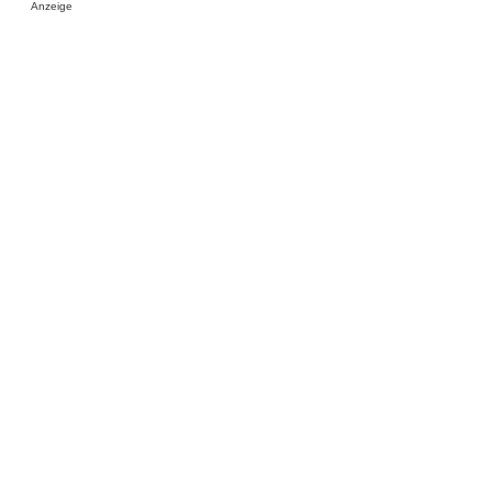
Anzeige