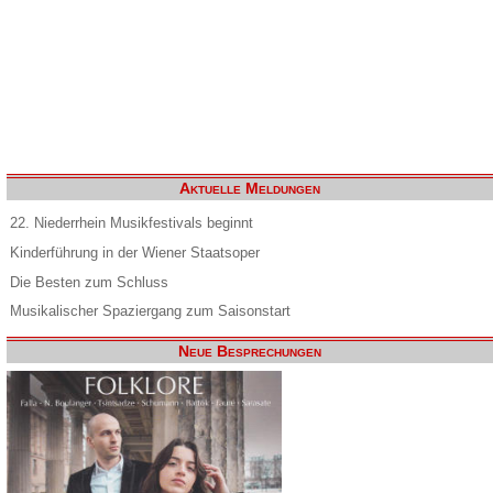
Aktuelle Meldungen
22. Niederrhein Musikfestivals beginnt
Kinderführung in der Wiener Staatsoper
Die Besten zum Schluss
Musikalischer Spaziergang zum Saisonstart
Neue Besprechungen