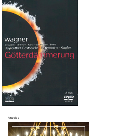
Anzeige