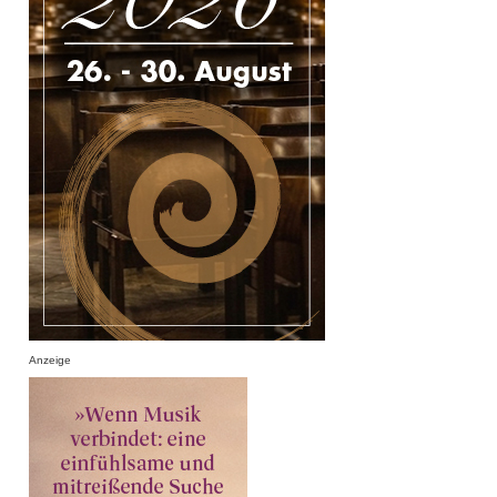
Anzeige