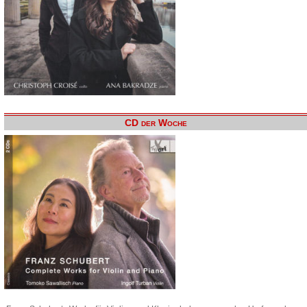
CD der Woche