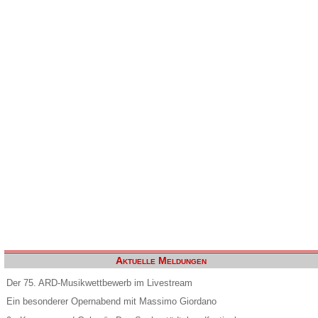
Aktuelle Meldungen
Der 75. ARD-Musikwettbewerb im Livestream
Ein besonderer Opernabend mit Massimo Giordano