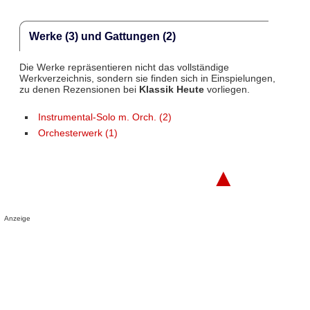
Werke (3) und Gattungen (2)
Die Werke repräsentieren nicht das vollständige
Werkverzeichnis, sondern sie finden sich in Einspielungen,
zu denen Rezensionen bei
Klassik Heute
vorliegen.
Instrumental-Solo m. Orch. (2)
Orchesterwerk (1)
▲
Anzeige