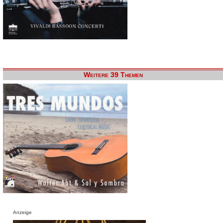
Weitere 39 Themen
Anzeige