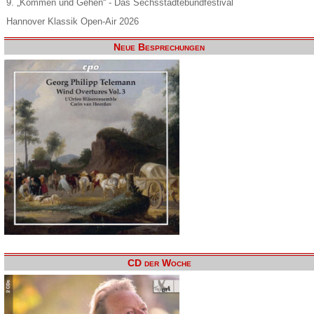
9. „Kommen und Gehen“ - Das Sechsstädtebundfestival
Hannover Klassik Open-Air 2026
Neue Besprechungen
CD der Woche