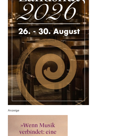
Anzeige