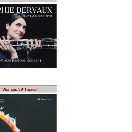
Weitere 39 Themen