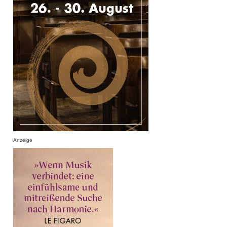
Anzeige