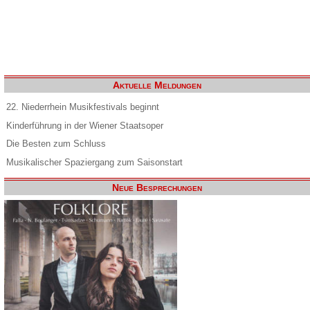
Aktuelle Meldungen
22. Niederrhein Musikfestivals beginnt
Kinderführung in der Wiener Staatsoper
Die Besten zum Schluss
Musikalischer Spaziergang zum Saisonstart
Neue Besprechungen