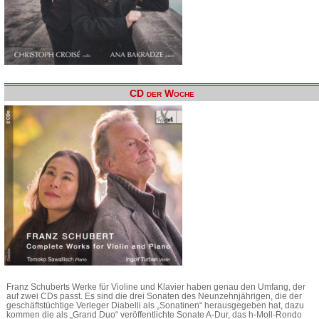
CD der Woche
Franz Schuberts Werke für Violine und Klavier haben genau den Umfang, der
auf zwei CDs passt. Es sind die drei Sonaten des Neunzehnjährigen, die der
geschäftstüchtige Verleger Diabelli als „Sonatinen“ herausgegeben hat, dazu
kommen die als „Grand Duo“ veröffentlichte Sonate A-Dur, das h-Moll-Rondo