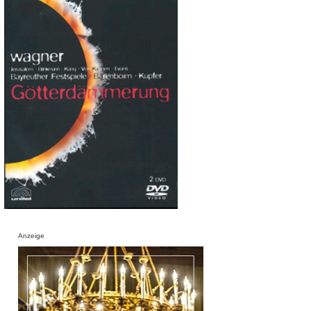
Anzeige