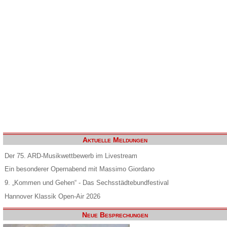
Aktuelle Meldungen
Der 75. ARD-Musikwettbewerb im Livestream
Ein besonderer Opernabend mit Massimo Giordano
9. „Kommen und Gehen“ - Das Sechsstädtebundfestival
Hannover Klassik Open-Air 2026
Neue Besprechungen