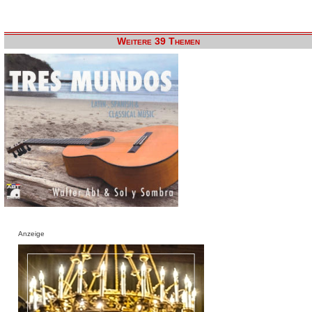
Weitere 39 Themen
Anzeige