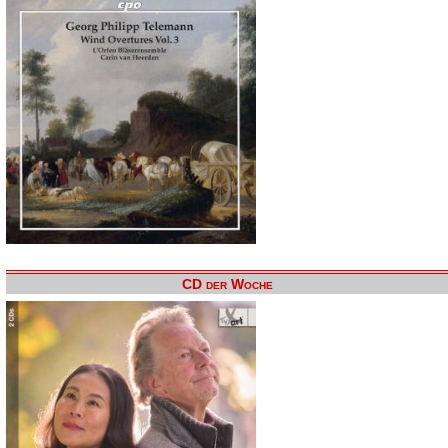
CD der Woche