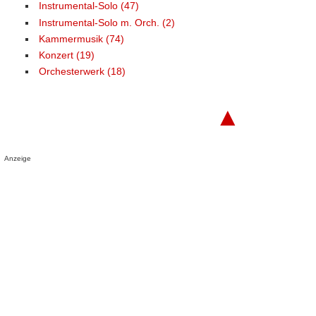
Instrumental-Solo (47)
Instrumental-Solo m. Orch. (2)
Kammermusik (74)
Konzert (19)
Orchesterwerk (18)
▲
Anzeige