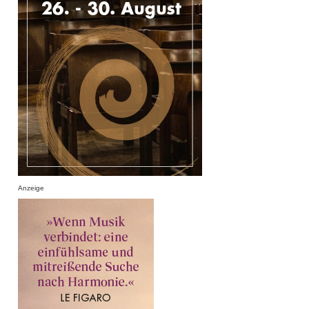
Anzeige