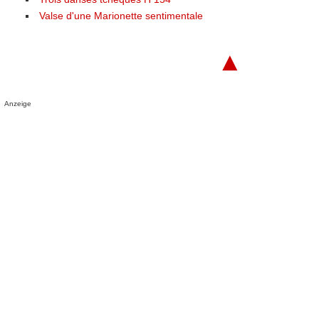
Valse d'une Marionette sentimentale
▲
Anzeige