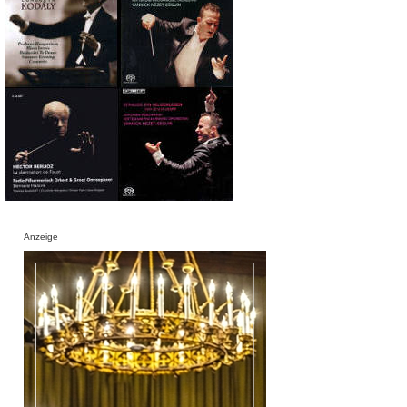
Anzeige