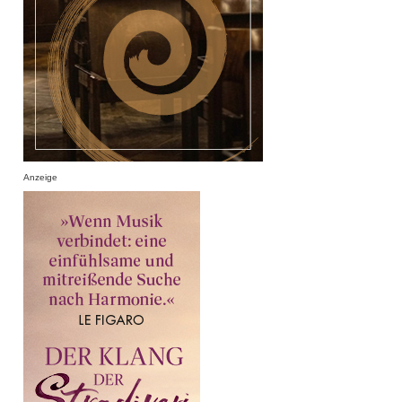
Anzeige