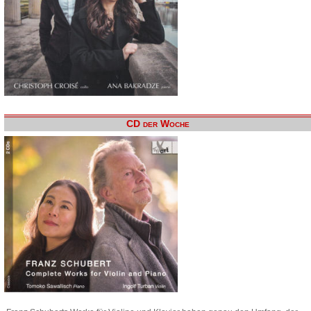
CD der Woche