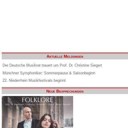
Aktuelle Meldungen
Der Deutsche Musikrat trauert um Prof. Dr. Christine Siegert
Münchner Symphoniker: Sommerpause & Saisonbeginn
22. Niederrhein Musikfestivals beginnt
Neue Besprechungen