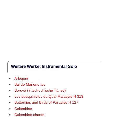
Weitere Werke: Instrumental-Solo
Arlequin
Bal de Marionettes
Borová (7 tschechische Tänze)
Les bouquinistes du Quai Malaquis H 319
Butterflies and Birds of Paradise H 127
Colombine
Colombine chante