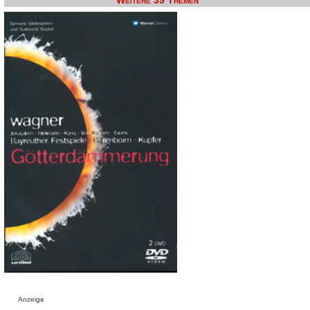
Weitere 39 Themen
Anzeige