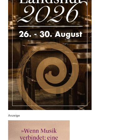
Anzeige