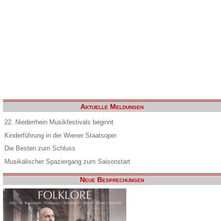
Aktuelle Meldungen
22. Niederrhein Musikfestivals beginnt
Kinderführung in der Wiener Staatsoper
Die Besten zum Schluss
Musikalischer Spaziergang zum Saisonstart
Neue Besprechungen