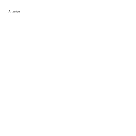
Anzeige