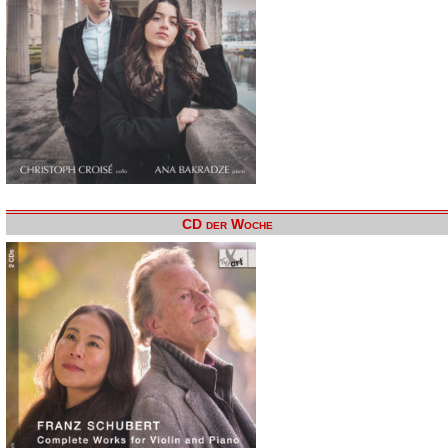
CD der Woche