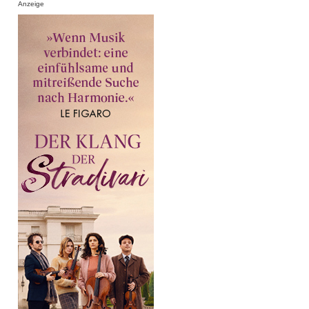
Anzeige