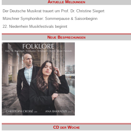
Aktuelle Meldungen
Der Deutsche Musikrat trauert um Prof. Dr. Christine Siegert
Münchner Symphoniker: Sommerpause & Saisonbeginn
22. Niederrhein Musikfestivals beginnt
Neue Besprechungen
CD der Woche