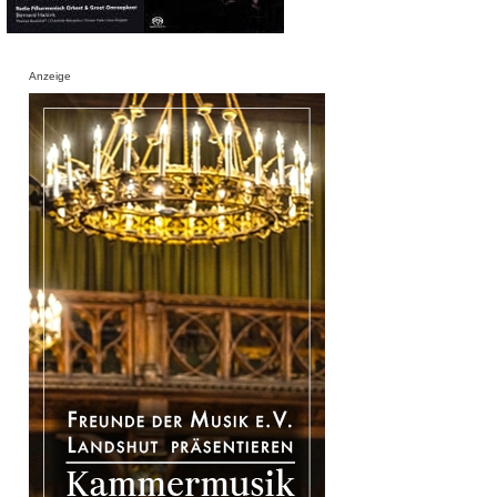
Anzeige