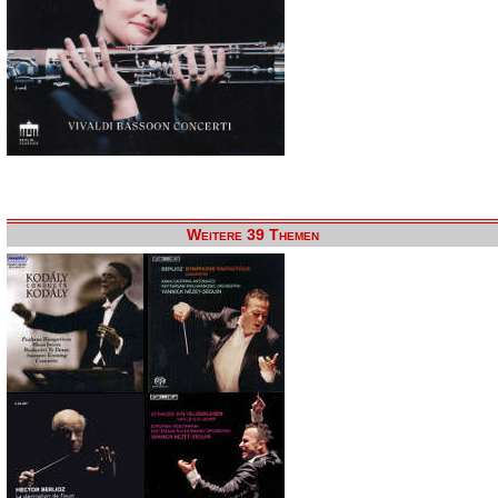
Weitere 39 Themen