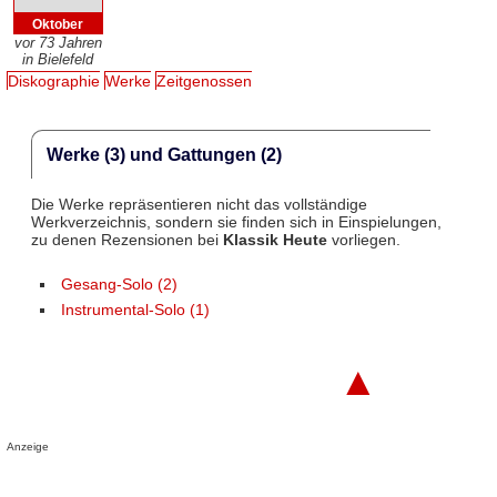
Oktober
vor 73 Jahren
in Bielefeld
Diskographie
Werke
Zeitgenossen
Werke (3) und Gattungen (2)
Die Werke repräsentieren nicht das vollständige
Werkverzeichnis, sondern sie finden sich in Einspielungen,
zu denen Rezensionen bei
Klassik Heute
vorliegen.
Gesang-Solo (2)
Instrumental-Solo (1)
▲
Anzeige