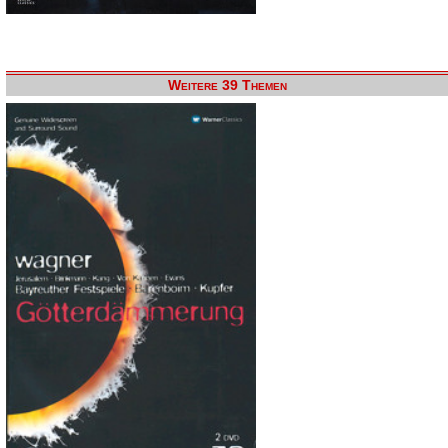
Weitere 39 Themen