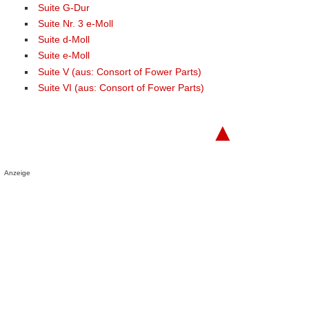
Suite G-Dur
Suite Nr. 3 e-Moll
Suite d-Moll
Suite e-Moll
Suite V (aus: Consort of Fower Parts)
Suite VI (aus: Consort of Fower Parts)
▲
Anzeige