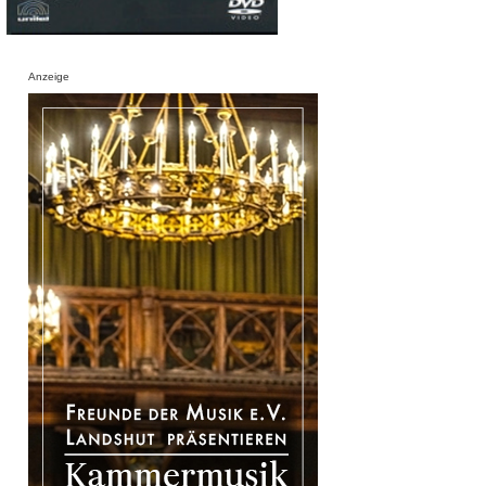
Anzeige