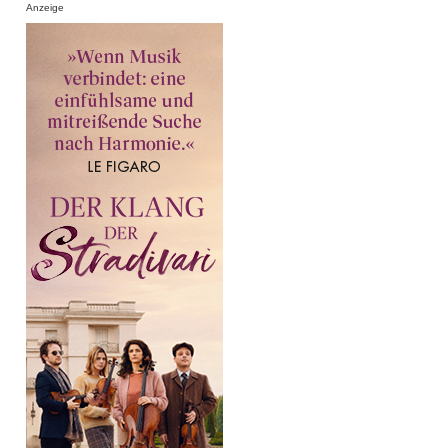
Anzeige