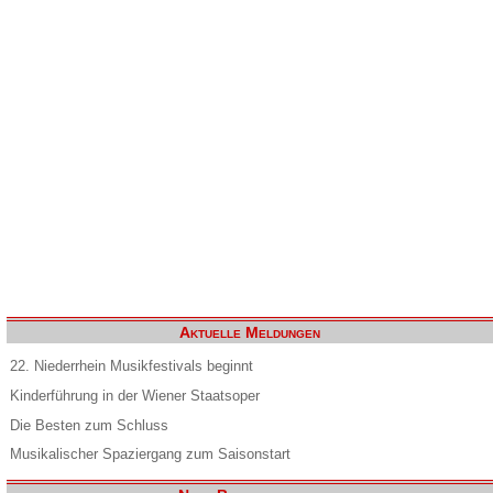
Aktuelle Meldungen
22. Niederrhein Musikfestivals beginnt
Kinderführung in der Wiener Staatsoper
Die Besten zum Schluss
Musikalischer Spaziergang zum Saisonstart