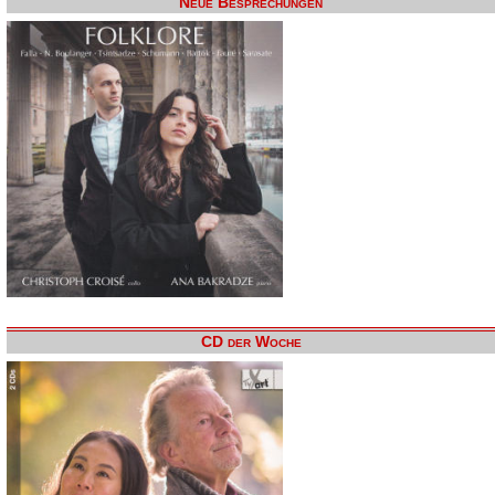
Neue Besprechungen
CD der Woche