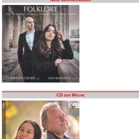
CD der Woche