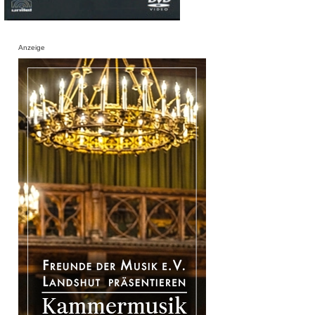
Anzeige