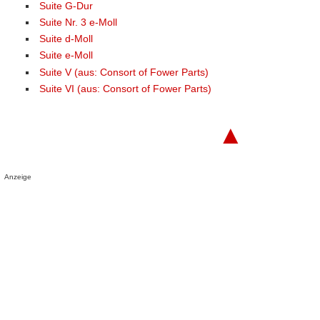
Suite G-Dur
Suite Nr. 3 e-Moll
Suite d-Moll
Suite e-Moll
Suite V (aus: Consort of Fower Parts)
Suite VI (aus: Consort of Fower Parts)
▲
Anzeige