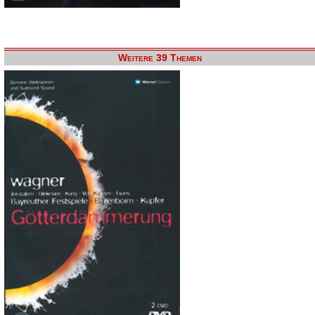
Weitere 39 Themen