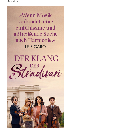
Anzeige