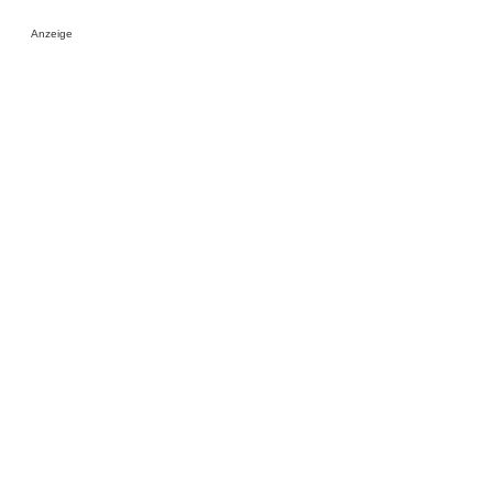
Anzeige