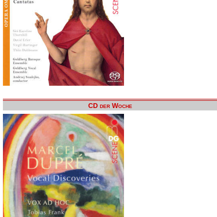
CD der Woche