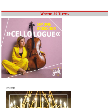
Weitere 39 Themen
Anzeige