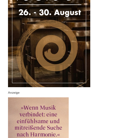
Anzeige