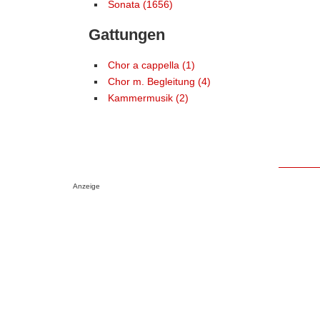
Sonata (1656)
Gattungen
Chor a cappella (1)
Chor m. Begleitung (4)
Kammermusik (2)
Anzeige