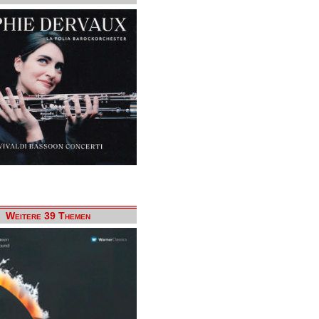
Weitere 39 Themen