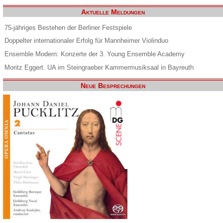
Aktuelle Meldungen
75-jähriges Bestehen der Berliner Festspiele
Doppelter internationaler Erfolg für Mannheimer Violinduo
Ensemble Modern: Konzerte der 3. Young Ensemble Academy
Moritz Eggert. UA im Steingraeber Kammermusiksaal in Bayreuth
Neue Besprechungen