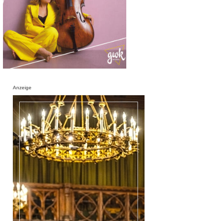
Anzeige