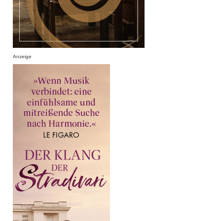
Anzeige