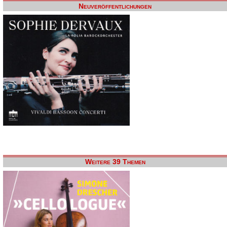
Neuveröffentlichungen
Weitere 39 Themen