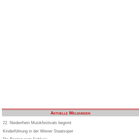
Aktuelle Meldungen
22. Niederrhein Musikfestivals beginnt
Kinderführung in der Wiener Staatsoper