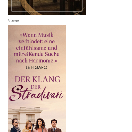
Anzeige