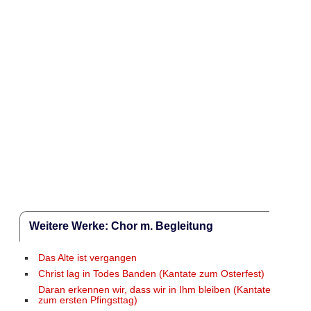
Weitere Werke: Chor m. Begleitung
Das Alte ist vergangen
Christ lag in Todes Banden (Kantate zum Osterfest)
Daran erkennen wir, dass wir in Ihm bleiben (Kantate
zum ersten Pfingsttag)