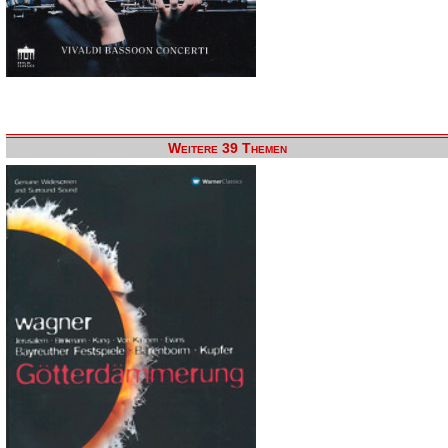
Weitere 39 Themen