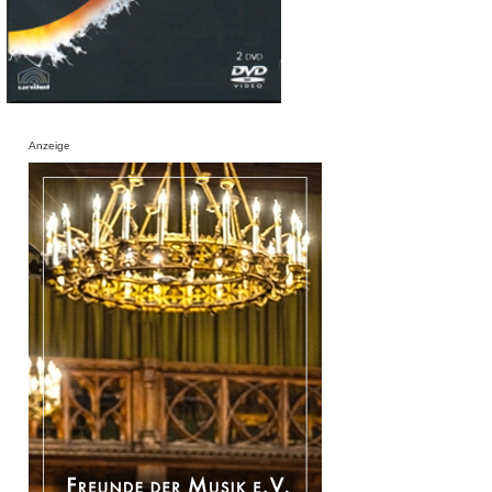
Anzeige