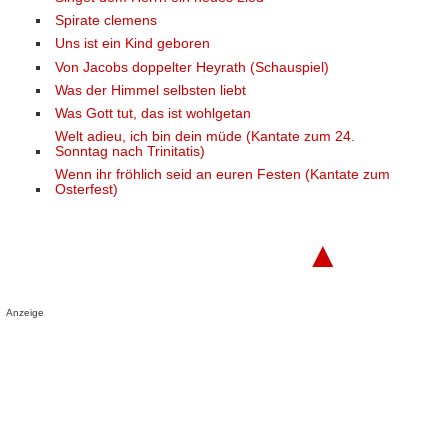
Spirate clemens
Uns ist ein Kind geboren
Von Jacobs doppelter Heyrath (Schauspiel)
Was der Himmel selbsten liebt
Was Gott tut, das ist wohlgetan
Welt adieu, ich bin dein müde (Kantate zum 24.
Sonntag nach Trinitatis)
Wenn ihr fröhlich seid an euren Festen (Kantate zum
Osterfest)
▲
Anzeige