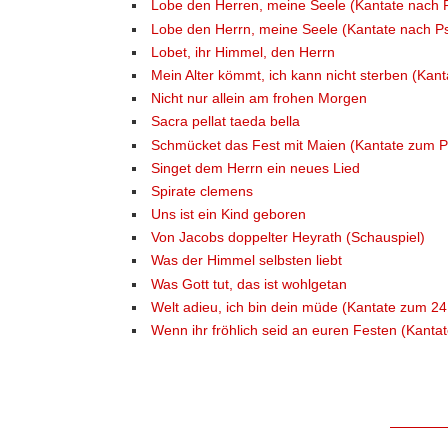
Lobe den Herren, meine Seele (Kantate nach 
Lobe den Herrn, meine Seele (Kantate nach P
Lobet, ihr Himmel, den Herrn
Mein Alter kömmt, ich kann nicht sterben (Kant
Nicht nur allein am frohen Morgen
Sacra pellat taeda bella
Schmücket das Fest mit Maien (Kantate zum Pf
Singet dem Herrn ein neues Lied
Spirate clemens
Uns ist ein Kind geboren
Von Jacobs doppelter Heyrath (Schauspiel)
Was der Himmel selbsten liebt
Was Gott tut, das ist wohlgetan
Welt adieu, ich bin dein müde (Kantate zum 24.
Wenn ihr fröhlich seid an euren Festen (Kanta