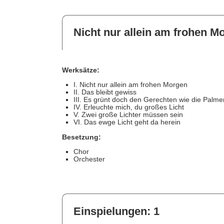
Nicht nur allein am frohen M
Werksätze:
I. Nicht nur allein am frohen Morgen
II. Das bleibt gewiss
III. Es grünt doch den Gerechten wie die Palme
IV. Erleuchte mich, du großes Licht
V. Zwei große Lichter müssen sein
VI. Das ewge Licht geht da herein
Besetzung:
Chor
Orchester
Einspielungen: 1