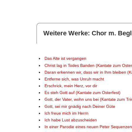
Weitere Werke: Chor m. Begl
Das Alte ist vergangen
Christ lag in Todes Banden (Kantate zum Oster
Daran erkennen wir, dass wir in Ihm bleiben (K
Entferne sich, was Unruh macht
Erschrick, mein Herz, vor dir
Es steh Gott auf (Kantate zum Osterfest)
Gott, der Vater, wohn uns bei (Kantate zum Trini
Gott, sei mir gnädig nach Deiner Güte
Ich freue mich im Herrn
Ich habe Lust abzuscheiden
In einer Parodie eines neuen Peter Sequenzen