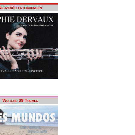
Neuveröffentlichungen
Weitere 39 Themen