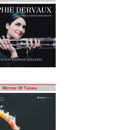
Weitere 39 Themen