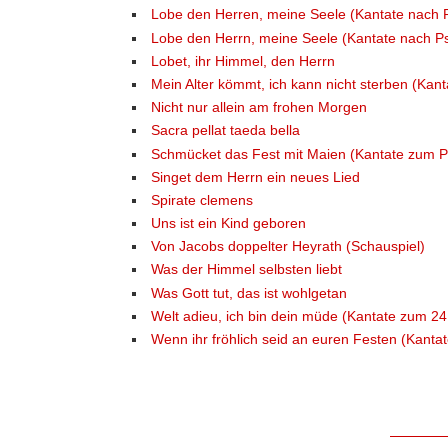
Lobe den Herren, meine Seele (Kantate nach 
Lobe den Herrn, meine Seele (Kantate nach P
Lobet, ihr Himmel, den Herrn
Mein Alter kömmt, ich kann nicht sterben (Kant
Nicht nur allein am frohen Morgen
Sacra pellat taeda bella
Schmücket das Fest mit Maien (Kantate zum Pf
Singet dem Herrn ein neues Lied
Spirate clemens
Uns ist ein Kind geboren
Von Jacobs doppelter Heyrath (Schauspiel)
Was der Himmel selbsten liebt
Was Gott tut, das ist wohlgetan
Welt adieu, ich bin dein müde (Kantate zum 24.
Wenn ihr fröhlich seid an euren Festen (Kanta