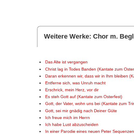
Weitere Werke: Chor m. Begl
Das Alte ist vergangen
Christ lag in Todes Banden (Kantate zum Oster
Daran erkennen wir, dass wir in Ihm bleiben (K
Entferne sich, was Unruh macht
Erschrick, mein Herz, vor dir
Es steh Gott auf (Kantate zum Osterfest)
Gott, der Vater, wohn uns bei (Kantate zum Trini
Gott, sei mir gnädig nach Deiner Güte
Ich freue mich im Herrn
Ich habe Lust abzuscheiden
In einer Parodie eines neuen Peter Sequenzen