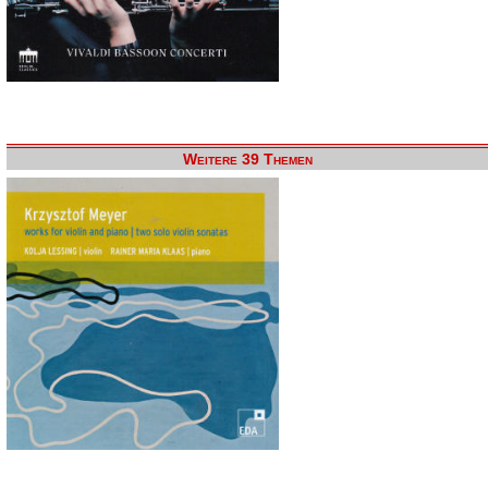
Weitere 39 Themen