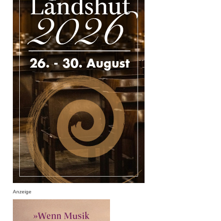
Anzeige