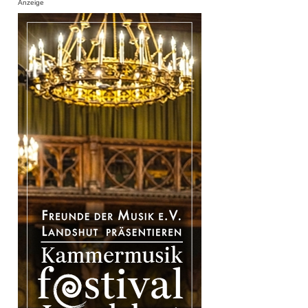
Anzeige