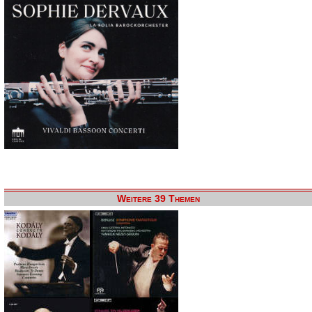
Weitere 39 Themen