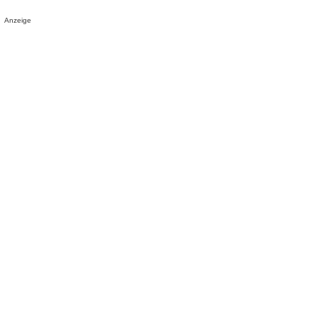
Anzeige