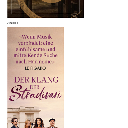
Anzeige