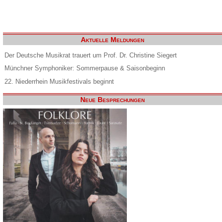
Aktuelle Meldungen
Der Deutsche Musikrat trauert um Prof. Dr. Christine Siegert
Münchner Symphoniker: Sommerpause & Saisonbeginn
22. Niederrhein Musikfestivals beginnt
Neue Besprechungen