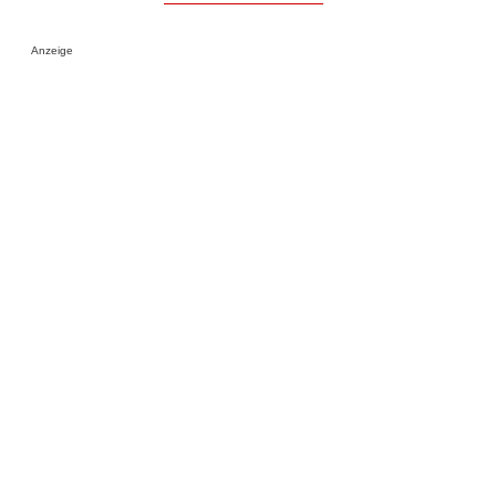
Anzeige