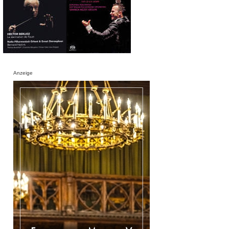
Anzeige