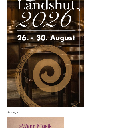
Anzeige