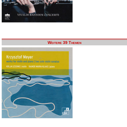
Weitere 39 Themen