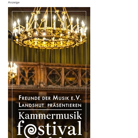
Anzeige