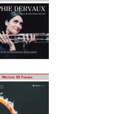
Weitere 39 Themen