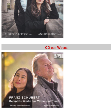
CD der Woche