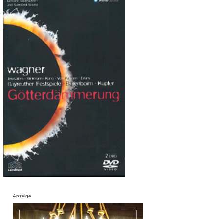
Anzeige