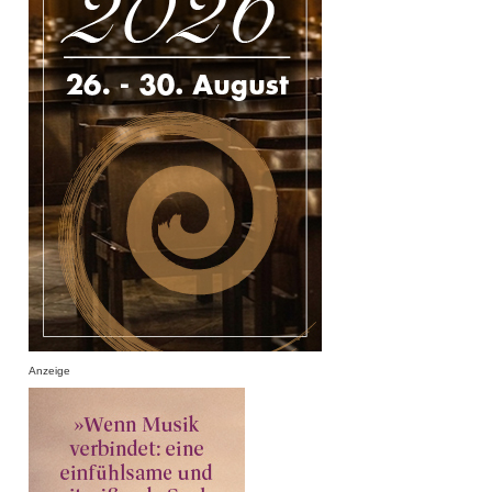
Anzeige