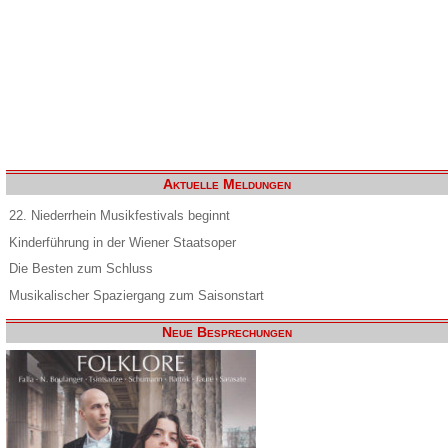
Aktuelle Meldungen
22. Niederrhein Musikfestivals beginnt
Kinderführung in der Wiener Staatsoper
Die Besten zum Schluss
Musikalischer Spaziergang zum Saisonstart
Neue Besprechungen