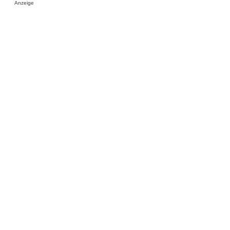
Anzeige