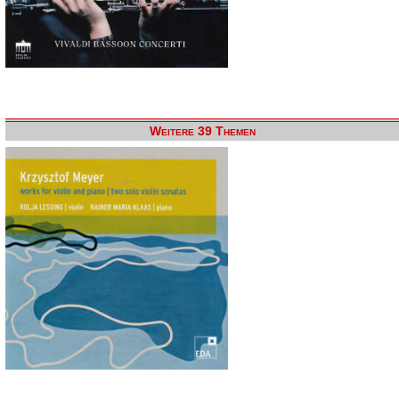
Weitere 39 Themen