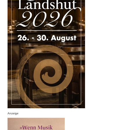
Anzeige