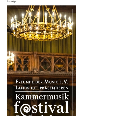
Anzeige