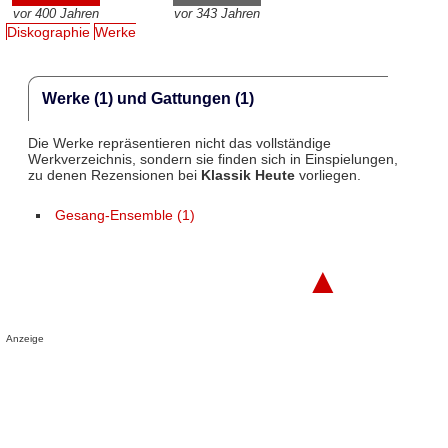
vor 400 Jahren
vor 343 Jahren
Diskographie
Werke
Werke (1) und Gattungen (1)
Die Werke repräsentieren nicht das vollständige
Werkverzeichnis, sondern sie finden sich in Einspielungen,
zu denen Rezensionen bei
Klassik Heute
vorliegen.
Gesang-Ensemble (1)
▲
Anzeige